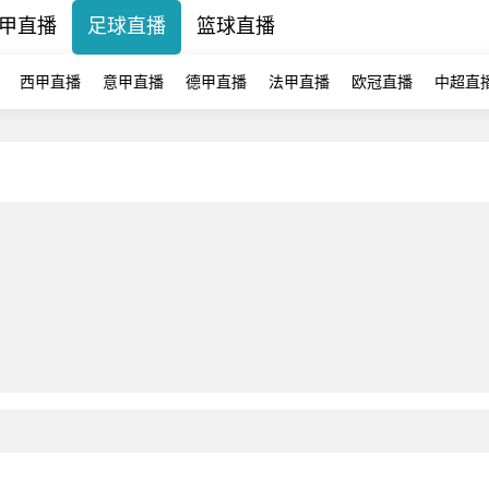
甲直播
足球直播
篮球直播
西甲直播
意甲直播
德甲直播
法甲直播
欧冠直播
中超直