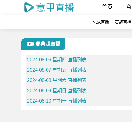
首页
意
NBA直播
英超直播
瑞典超直播
2024-08-06 星期四 直播列表
2024-08-07 星期五 直播列表
2024-08-08 星期六 直播列表
2024-08-09 星期日 直播列表
2024-08-10 星期一 直播列表