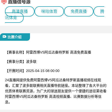
已结束
高清直播
咪咕体育
免费直播
腾
讯体育
比赛介绍
【赛事名称】
阿雷西博VS阿瓜达桑特罗斯 高清免费直播
【赛事分类】
波多联
【开赛时间】
2025-04-15 08:00:00
24直播网提供免费阿雷西博VS阿瓜达桑特罗斯直播视频在线观
看，汇聚了波多联联赛相关直播导航链接。本站整理了各大平台的
优质体育联赛资源，为广大的球迷朋友提供一个便捷的途径莱收看
阿雷西博VS阿瓜达桑特罗斯 高清视频直播、比赛数据分析等信
息。