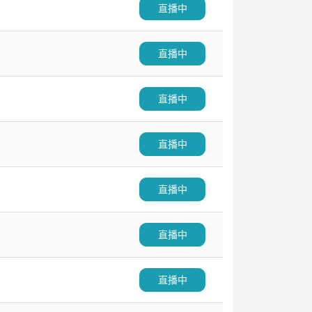
直播中
直播中
直播中
直播中
直播中
直播中
直播中