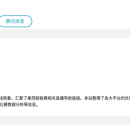
腾讯体育
在线观看，汇聚了墨西联联赛相关直播导航链接。本站整理了各大平台的
、比赛数据分析等信息。