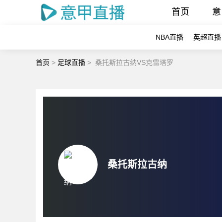
首页
意
NBA直播
英超直播
首页
>
足球直播
>
桑托斯拉古纳VS克雷塔罗
桑托斯拉古纳