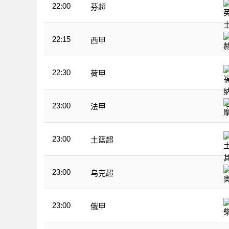
22:00
芬超
22:15
西甲
22:30
荷甲
23:00
法甲
23:00
土篮超
23:00
乌克超
23:00
俄甲