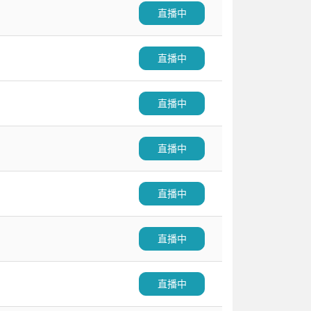
直播中
直播中
直播中
直播中
直播中
直播中
直播中