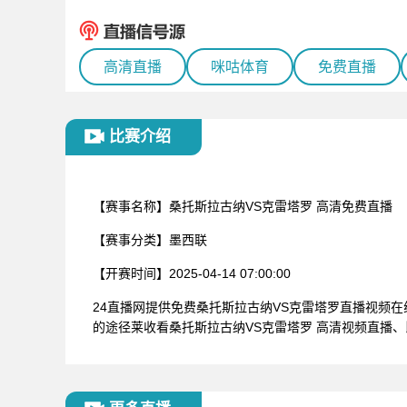
高清直播
咪咕体育
免费直播
比赛介绍
【赛事名称】
桑托斯拉古纳VS克雷塔罗 高清免费直播
【赛事分类】
墨西联
【开赛时间】
2025-04-14 07:00:00
24直播网提供免费桑托斯拉古纳VS克雷塔罗直播视频
的途径莱收看桑托斯拉古纳VS克雷塔罗 高清视频直播