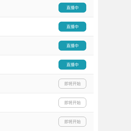
直播中
直播中
直播中
直播中
即将开始
即将开始
即将开始