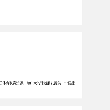
优质体育联赛资源，为广大的球迷朋友提供一个便捷