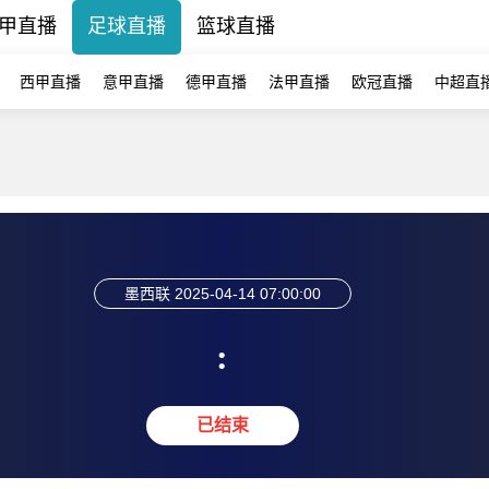
甲直播
足球直播
篮球直播
西甲直播
意甲直播
德甲直播
法甲直播
欧冠直播
中超直
墨西联
2025-04-14 07:00:00
:
已结束