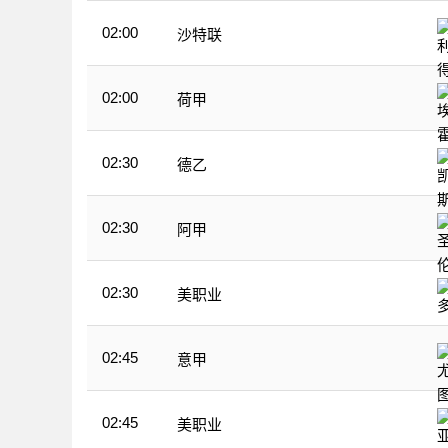
02:00
沙特联
02:00
荷甲
02:30
德乙
02:30
阿甲
02:30
美职业
02:45
意甲
02:45
美职业