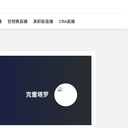
播
世预赛直播
美职联直播
CBA直播
克雷塔罗