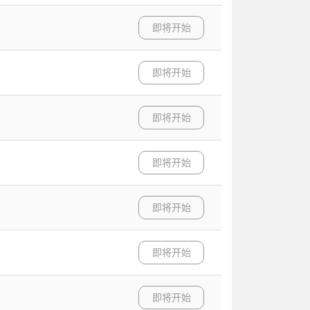
即将开始
即将开始
即将开始
即将开始
即将开始
即将开始
即将开始