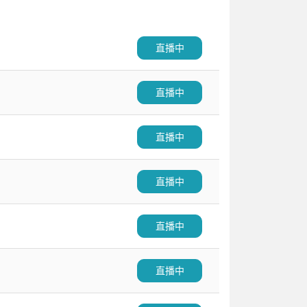
直播中
直播中
直播中
直播中
直播中
直播中