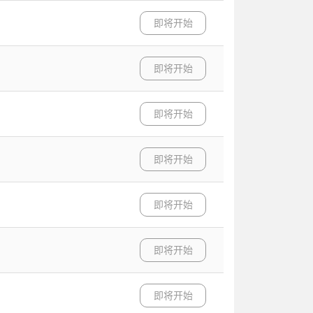
即将开始
即将开始
即将开始
即将开始
即将开始
即将开始
即将开始