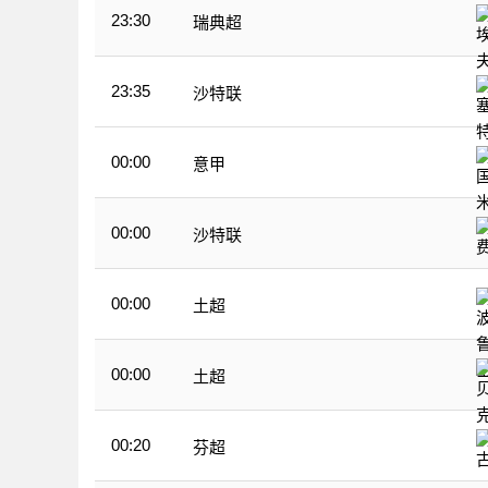
23:30
瑞典超
23:35
沙特联
00:00
意甲
00:00
沙特联
00:00
土超
00:00
土超
00:20
芬超