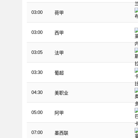
03:00
荷甲
03:00
西甲
03:05
法甲
03:30
葡超
04:30
美职业
05:00
阿甲
07:00
墨西联