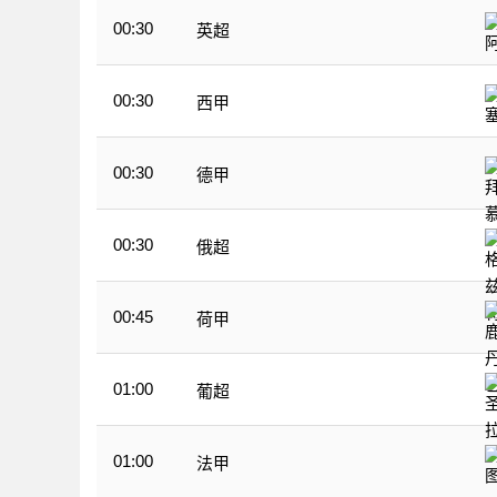
00:30
英超
00:30
西甲
00:30
德甲
00:30
俄超
00:45
荷甲
01:00
葡超
01:00
法甲