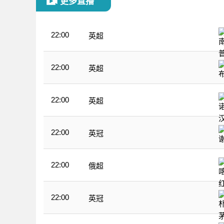
更多直播
22:00
英超
22:00
英超
22:00
英超
22:00
英冠
22:00
俄超
22:00
英冠